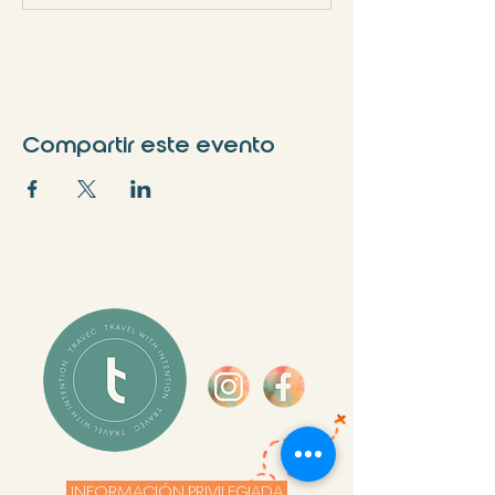
Compartir este evento
INFORMACIÓN PRIVILEGIADA