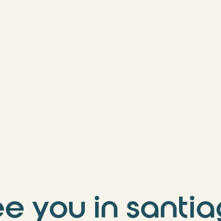
e you in santia