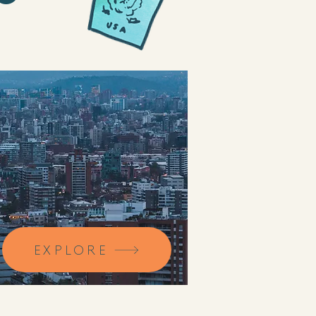
EXPLORE